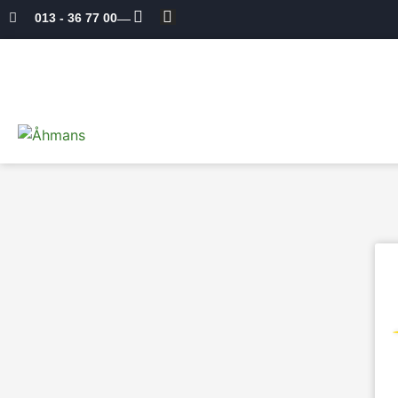
013 - 36 77 00