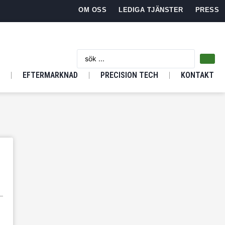
OM OSS
LEDIGA TJÄNSTER
PRESS
EFTERMARKNAD
PRECISION TECH
KONTAKT