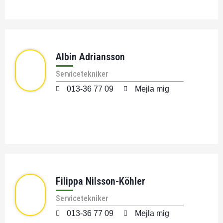
Albin Adriansson
Servicetekniker
013-36 77 09
Mejla mig
Filippa Nilsson-Köhler
Servicetekniker
013-36 77 09
Mejla mig