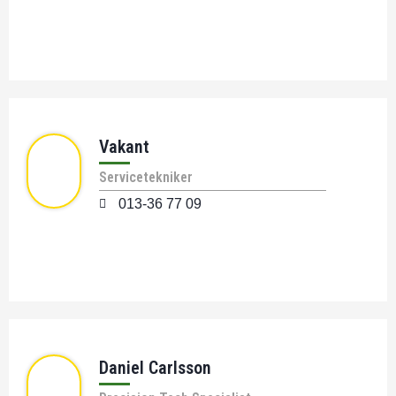
Vakant
Servicetekniker
013-36 77 09
Daniel Carlsson