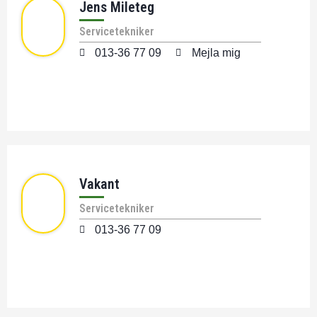
Jens Mileteg
Servicetekniker
013-36 77 09
Mejla mig
Vakant
Servicetekniker
013-36 77 09