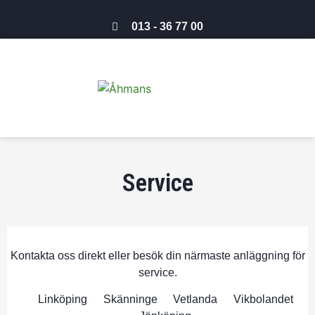
013 - 36 77 00
Service
Kontakta oss direkt eller besök din närmaste anläggning för
service.
Linköping
Skänninge
Vetlanda
Vikbolandet