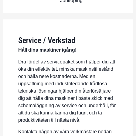
Jönköping
Service / Verkstad
Håll dina maskiner igång!
Dra fördel av servicepaket som hjälper dig att
öka din effektivitet, minska maskinstillestånd
och hålla nere kostnaderna. Med en
uppsättning med industriledande trådlösa
tekniska lösningar hjälper din återförsäljare
dig att hålla dina maskiner i bästa skick med
schemaläggning av service och underhåll, för
att du ska kunna känna dig lugn, och ta
produktiviteten till nästa nivå.
Kontakta någon av våra verkmästare nedan