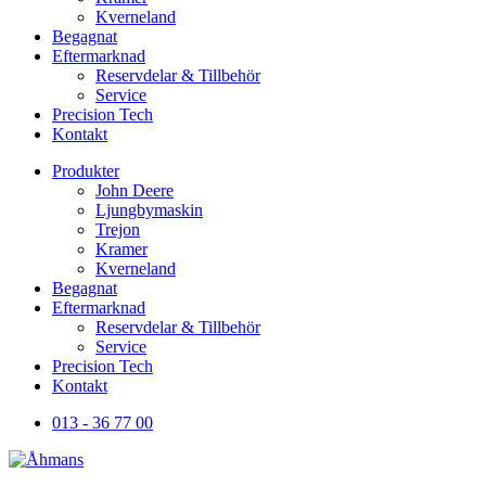
Kverneland
Begagnat
Eftermarknad
Reservdelar & Tillbehör
Service
Precision Tech
Kontakt
Produkter
John Deere
Ljungbymaskin
Trejon
Kramer
Kverneland
Begagnat
Eftermarknad
Reservdelar & Tillbehör
Service
Precision Tech
Kontakt
013 - 36 77 00