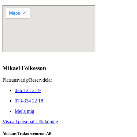
Mikael Folkesson
Platsansvarig/Reservdelar
036-12 12 19
073-334 22 18
Mejla mig
Visa all personal i Jönköping
Åhmans Traktorcentrum AB