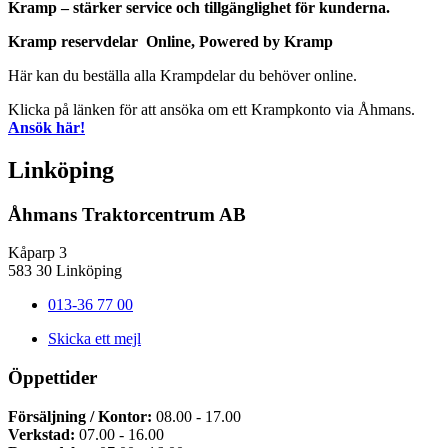
Kramp – stärker service och tillgänglighet för kunderna.
Kramp reservdelar Online, Powered by Kramp
Här kan du beställa alla Krampdelar du behöver online.
Klicka på länken för att ansöka om ett Krampkonto via Åhmans.
Ansök här!
Linköping
Åhmans Traktorcentrum AB
Kåparp 3
583 30 Linköping
013-36 77 00
Skicka ett mejl
Öppettider
Försäljning / Kontor:
08.00 - 17.00
Verkstad:
07.00 - 16.00