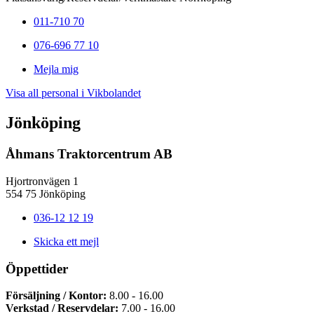
011-710 70
076-696 77 10
Mejla mig
Visa all personal i Vikbolandet
Jönköping
Åhmans Traktorcentrum AB
Hjortronvägen 1
554 75 Jönköping
036-12 12 19
Skicka ett mejl
Öppettider
Försäljning / Kontor:
8.00 - 16.00
Verkstad / Reservdelar:
7.00 - 16.00