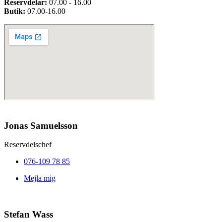
Reservdelar:
07.00 - 16.00
Butik:
07.00-16.00
Jonas Samuelsson
Reservdelschef
076-109 78 85
Mejla mig
Stefan Wass