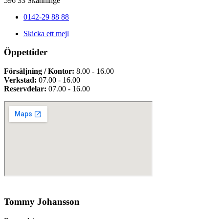
596 33 Skänninge
0142-29 88 88
Skicka ett mejl
Öppettider
Försäljning / Kontor:
8.00 - 16.00
Verkstad:
07.00 - 16.00
Reservdelar:
07.00 - 16.00
Tommy Johansson