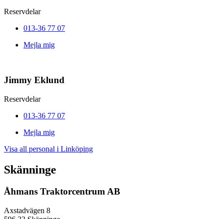
Reservdelar
013-36 77 07
Mejla mig
Jimmy Eklund
Reservdelar
013-36 77 07
Mejla mig
Visa all personal i Linköping
Skänninge
Åhmans Traktorcentrum AB
Axstadvägen 8