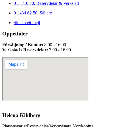
011-710 70, Reservdelar & Verkstad
011-34 62 50, Säljare
Skicka ett mejl
Öppettider
Försäljning / Kontor:
8.00 - 16.00
Verkstad / Reservdelar:
7.00 - 16.00
Helena Kihlberg
Platsansvarig/Reservdelar/Verkmästare Norrköping