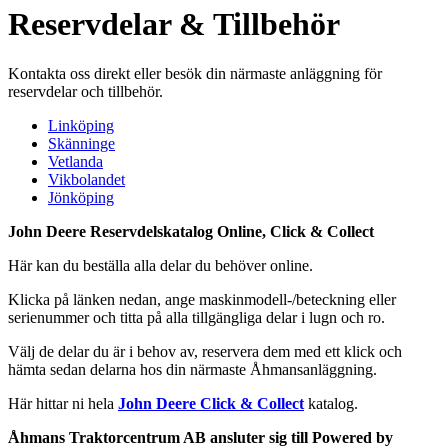
Reservdelar & Tillbehör
Kontakta oss direkt eller besök din närmaste anläggning för
reservdelar och tillbehör.
Linköping
Skänninge
Vetlanda
Vikbolandet
Jönköping
John Deere Reservdelskatalog Online, Click & Collect
Här kan du beställa alla delar du behöver online.
Klicka på länken nedan, ange maskinmodell-/beteckning eller
serienummer och titta på alla tillgängliga delar i lugn och ro.
Välj de delar du är i behov av, reservera dem med ett klick och
hämta sedan delarna hos din närmaste Åhmansanläggning.
Här hittar ni hela
John Deere Click & Collect
katalog.
Åhmans Traktorcentrum AB ansluter sig till Powered by