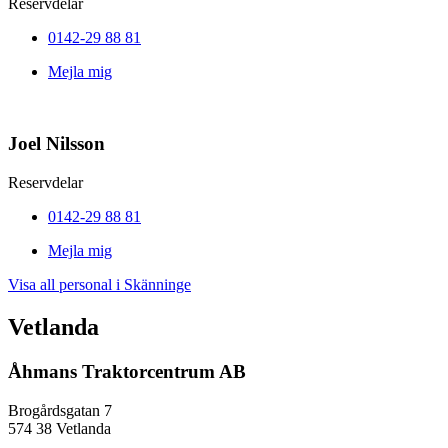
Reservdelar
0142-29 88 81
Mejla mig
Joel Nilsson
Reservdelar
0142-29 88 81
Mejla mig
Visa all personal i Skänninge
Vetlanda
Åhmans Traktorcentrum AB
Brogårdsgatan 7
574 38 Vetlanda