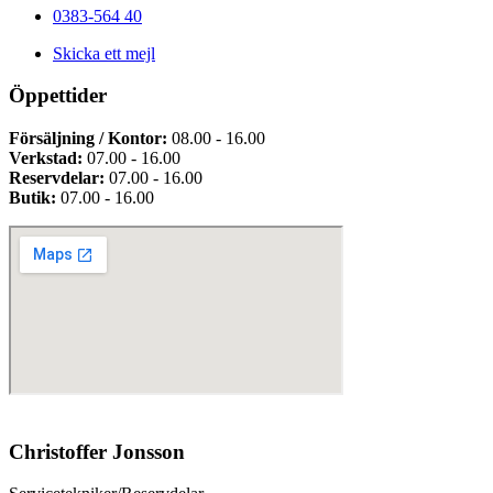
0383-564 40
Skicka ett mejl
Öppettider
Försäljning / Kontor:
08.00 - 16.00
Verkstad:
07.00 - 16.00
Reservdelar:
07.00 - 16.00
Butik:
07.00 - 16.00
Christoffer Jonsson