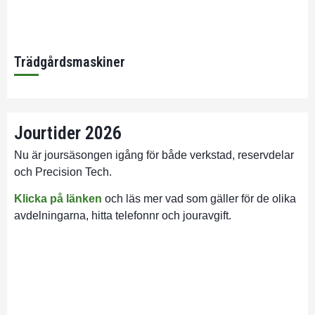
Trädgårdsmaskiner
Jourtider 2026
Nu är joursäsongen igång för både verkstad, reservdelar
och Precision Tech.
Klicka på länken
och läs mer vad som gäller för de olika
avdelningarna, hitta telefonnr och jouravgift.