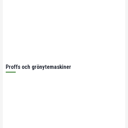
Proffs och grönytemaskiner