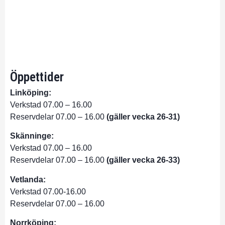
Öppettider
Linköping:
Verkstad 07.00 – 16.00
Reservdelar 07.00 – 16.00
(gäller vecka 26-31)
Skänninge:
Verkstad 07.00 – 16.00
Reservdelar 07.00 – 16.00
(gäller vecka 26-33)
Vetlanda:
Verkstad 07.00-16.00
Reservdelar 07.00 – 16.00
Norrköping: