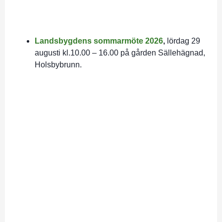
Landsbygdens sommarmöte 2026
,
lördag 29
augusti kl.10.00 – 16.00 på gården Sällehägnad,
Holsbybrunn.