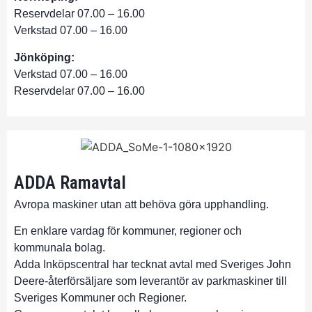
Reservdelar 07.00 – 16.00
Verkstad 07.00 – 16.00
Jönköping:
Verkstad 07.00 – 16.00
Reservdelar 07.00 – 16.00
ADDA Ramavtal
Avropa maskiner utan att behöva göra upphandling.
En enklare vardag för kommuner, regioner och
kommunala bolag.
Adda Inköpscentral har tecknat avtal med Sveriges John
Deere-återförsäljare som leverantör av parkmaskiner till
Sveriges Kommuner och Regioner.