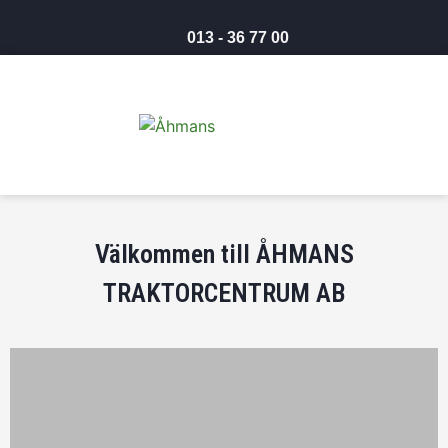
013 - 36 77 00
Välkommen till ÅHMANS
TRAKTORCENTRUM AB