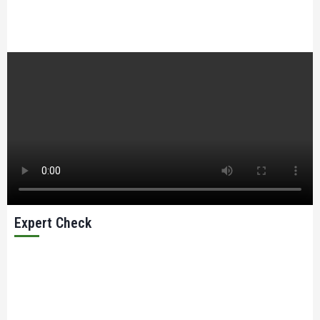
Expert Check