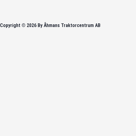
Copyright © 2026 By Åhmans Traktorcentrum AB