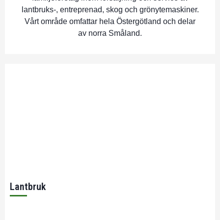
lantbruks-, entreprenad, skog och grönytemaskiner.
Vårt område omfattar hela Östergötland och delar
av norra Småland.
Lantbruk