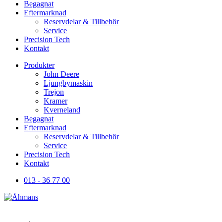
Begagnat
Eftermarknad
Reservdelar & Tillbehör
Service
Precision Tech
Kontakt
Produkter
John Deere
Ljungbymaskin
Trejon
Kramer
Kverneland
Begagnat
Eftermarknad
Reservdelar & Tillbehör
Service
Precision Tech
Kontakt
013 - 36 77 00